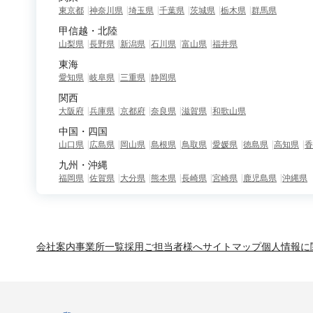
東京都
神奈川県
埼玉県
千葉県
茨城県
栃木県
群馬県
甲信越・北陸
山梨県
長野県
新潟県
石川県
富山県
福井県
東海
愛知県
岐阜県
三重県
静岡県
関西
大阪府
兵庫県
京都府
奈良県
滋賀県
和歌山県
中国・四国
山口県
広島県
岡山県
島根県
鳥取県
愛媛県
徳島県
高知県
香
九州・沖縄
福岡県
佐賀県
大分県
熊本県
長崎県
宮崎県
鹿児島県
沖縄県
会社案内
事業所一覧
採用ご担当者様へ
サイトマップ
個人情報に