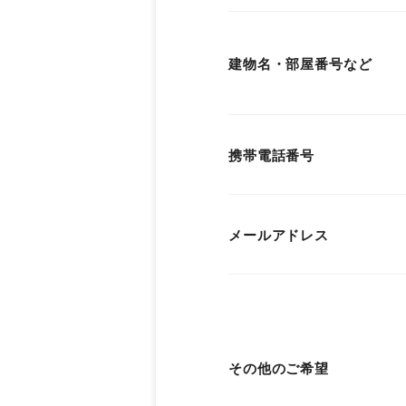
建物名・部屋番号など
携帯電話番号
メールアドレス
その他のご希望