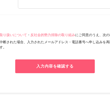
取り扱いについて
・
反社会的勢力排除の取り組み
にご同意のうえ、次の
中断された場合、入力されたメールアドレス・電話番号へ申し込みを再
す。
入力内容を確認する