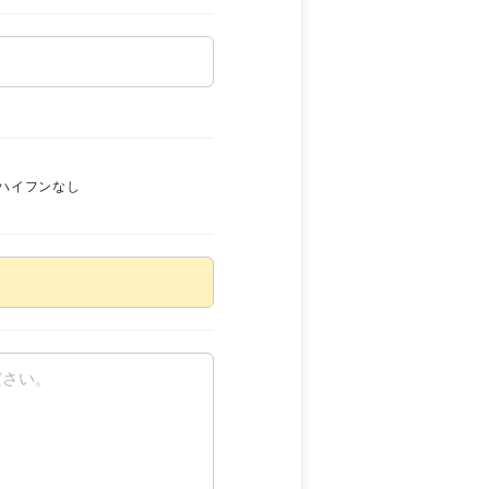
ハイフンなし