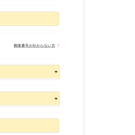
郵便番号が分からない方