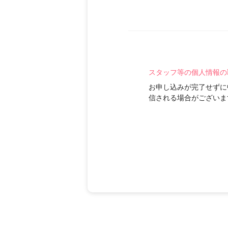
スタッフ等の個人情報の
お申し込みが完了せずに
信される場合がございま