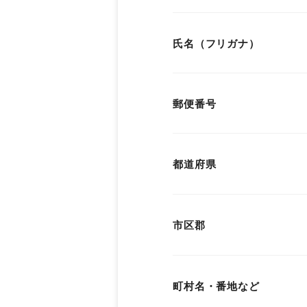
氏名（フリガナ）
郵便番号
都道府県
市区郡
町村名・番地など