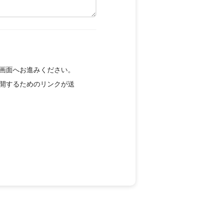
画面へお進みください。
開するためのリンクが送