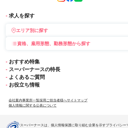
会員登録
マイページ
求人を探す
エリア別に探す
資格、雇用形態、勤務形態から探す
おすすめ特集
スーパーナースの特長
よくあるご質問
お役立ち情報
会社案内
事業所一覧
採用ご担当者様へ
サイトマップ
個人情報に関する公表について
スーパーナースは、個人情報保護に取り組む企業を示すプライバシー