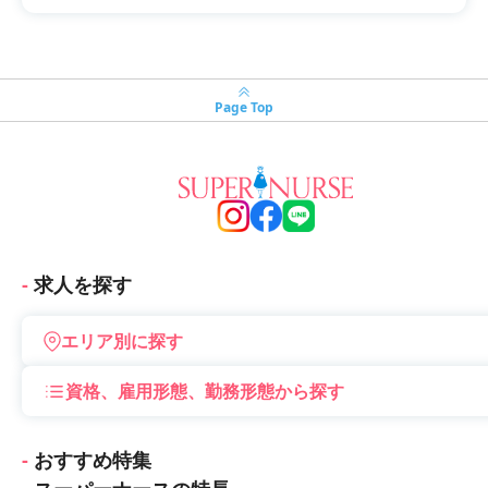
Page Top
求人を探す
エリア別に探す
資格、雇用形態、勤務形態から探す
おすすめ特集