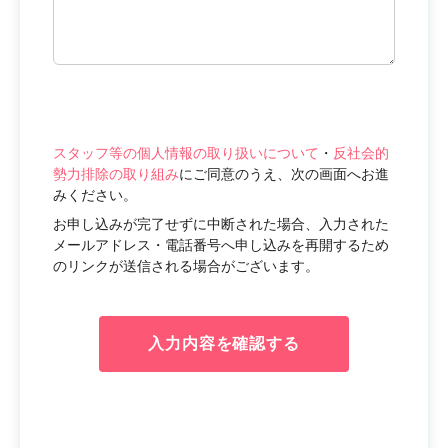
スタッフ等の個人情報の取り扱いについて
・
反社会的
勢力排除の取り組み
にご同意のうえ、次の画面へお進
みください。
お申し込みが完了せずに中断された場合、入力された
メールアドレス・電話番号へ申し込みを再開するため
のリンクが送信される場合がございます。
入力内容を確認する