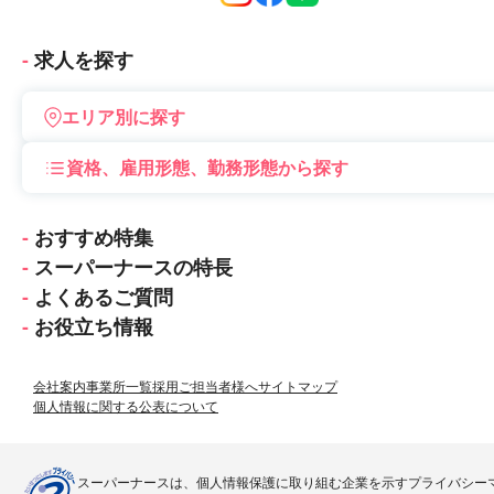
会員登録
マイページ
求人を探す
エリア別に探す
資格、雇用形態、勤務形態から探す
おすすめ特集
スーパーナースの特長
よくあるご質問
お役立ち情報
会社案内
事業所一覧
採用ご担当者様へ
サイトマップ
個人情報に関する公表について
スーパーナースは、個人情報保護に取り組む企業を示すプライバシー