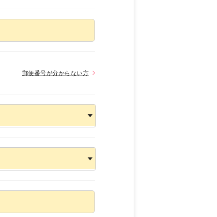
郵便番号が分からない方