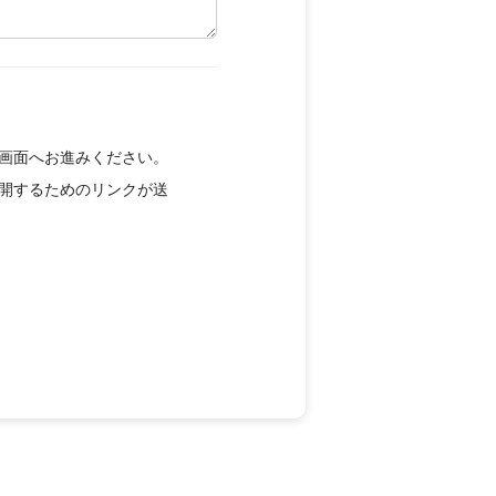
画面へお進みください。
開するためのリンクが送