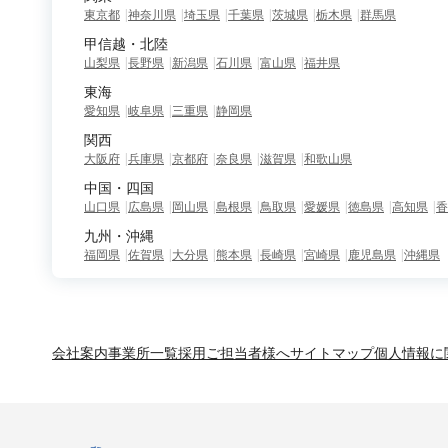
東京都
神奈川県
埼玉県
千葉県
茨城県
栃木県
群馬県
甲信越・北陸
山梨県
長野県
新潟県
石川県
富山県
福井県
東海
愛知県
岐阜県
三重県
静岡県
関西
大阪府
兵庫県
京都府
奈良県
滋賀県
和歌山県
中国・四国
山口県
広島県
岡山県
島根県
鳥取県
愛媛県
徳島県
高知県
香
九州・沖縄
福岡県
佐賀県
大分県
熊本県
長崎県
宮崎県
鹿児島県
沖縄県
会社案内
事業所一覧
採用ご担当者様へ
サイトマップ
個人情報に