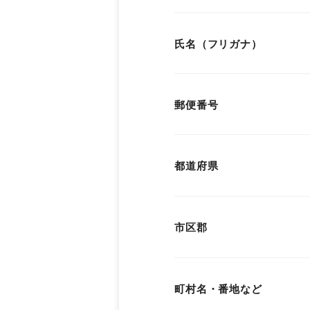
氏名（フリガナ）
郵便番号
都道府県
市区郡
町村名・番地など