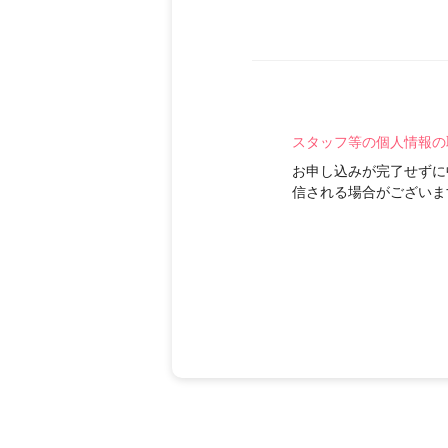
スタッフ等の個人情報の
お申し込みが完了せずに
信される場合がございま