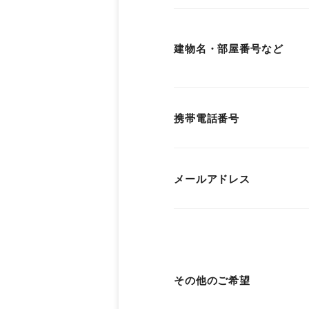
建物名・部屋番号など
携帯電話番号
メールアドレス
その他のご希望