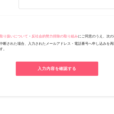
取り扱いについて
・
反社会的勢力排除の取り組み
にご同意のうえ、次の
中断された場合、入力されたメールアドレス・電話番号へ申し込みを再
す。
入力内容を確認する