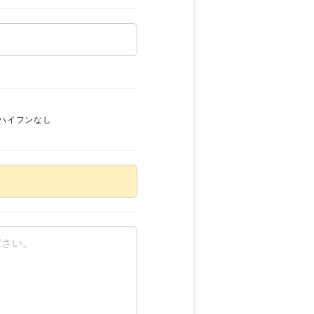
ハイフンなし