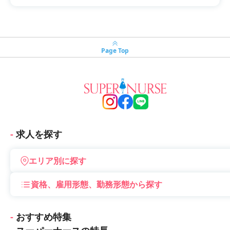
Page Top
求人を探す
エリア別に探す
資格、雇用形態、勤務形態から探す
おすすめ特集