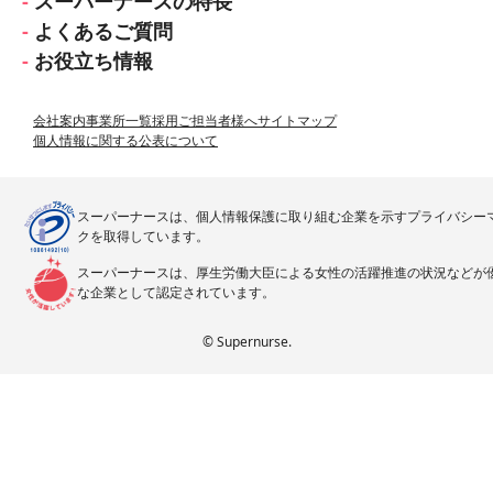
スーパーナースの特長
よくあるご質問
お役立ち情報
会社案内
事業所一覧
採用ご担当者様へ
サイトマップ
個人情報に関する公表について
スーパーナースは、個人情報保護に取り組む企業を示すプライバシー
クを取得しています。
スーパーナースは、厚生労働大臣による女性の活躍推進の状況などが
な企業として認定されています。
© Supernurse.