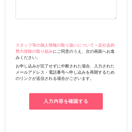
スタッフ等の個人情報の取り扱いについて
・
反社会的
勢力排除の取り組み
にご同意のうえ、次の画面へお進
みください。
お申し込みが完了せずに中断された場合、入力された
メールアドレス・電話番号へ申し込みを再開するため
のリンクが送信される場合がございます。
入力内容を確認する