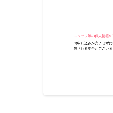
スタッフ等の個人情報の
お申し込みが完了せずに
信される場合がございま