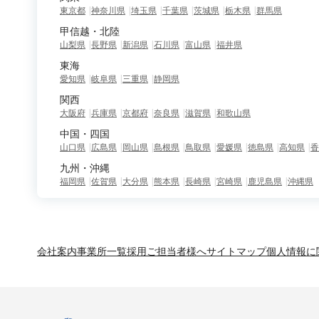
東京都
神奈川県
埼玉県
千葉県
茨城県
栃木県
群馬県
甲信越・北陸
山梨県
長野県
新潟県
石川県
富山県
福井県
東海
愛知県
岐阜県
三重県
静岡県
関西
大阪府
兵庫県
京都府
奈良県
滋賀県
和歌山県
中国・四国
山口県
広島県
岡山県
島根県
鳥取県
愛媛県
徳島県
高知県
香
九州・沖縄
福岡県
佐賀県
大分県
熊本県
長崎県
宮崎県
鹿児島県
沖縄県
会社案内
事業所一覧
採用ご担当者様へ
サイトマップ
個人情報に