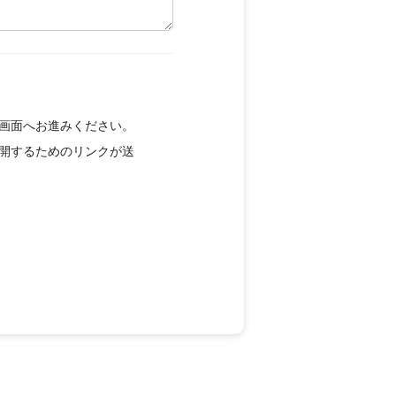
画面へお進みください。
開するためのリンクが送