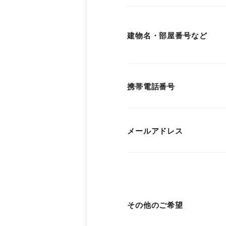
建物名・部屋番号など
携帯電話番号
メールアドレス
その他のご希望