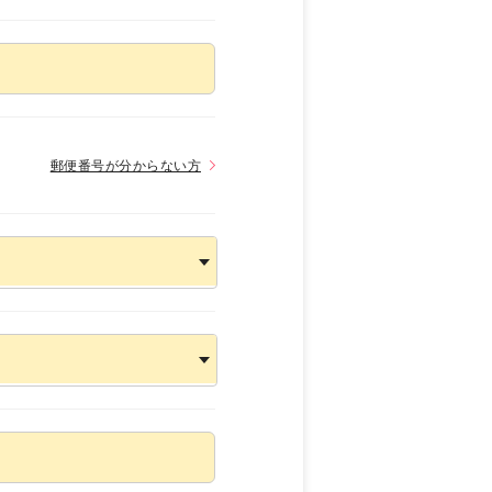
郵便番号が分からない方