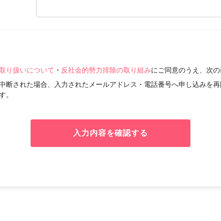
取り扱いについて
・
反社会的勢力排除の取り組み
にご同意のうえ、次の
中断された場合、入力されたメールアドレス・電話番号へ申し込みを再
す。
入力内容を確認する