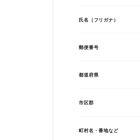
氏名（フリガナ）
郵便番号
都道府県
市区郡
町村名・番地など