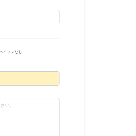
ハイフンなし