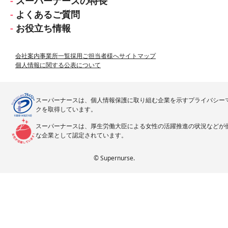
スーパーナースの特長
よくあるご質問
お役立ち情報
会社案内
事業所一覧
採用ご担当者様へ
サイトマップ
個人情報に関する公表について
スーパーナースは、個人情報保護に取り組む企業を示すプライバシー
クを取得しています。
スーパーナースは、厚生労働大臣による女性の活躍推進の状況などが
な企業として認定されています。
© Supernurse.