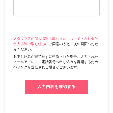
スタッフ等の個人情報の取り扱いについて
・
反社会的
勢力排除の取り組み
にご同意のうえ、次の画面へお進
みください。
お申し込みが完了せずに中断された場合、入力された
メールアドレス・電話番号へ申し込みを再開するため
のリンクが送信される場合がございます。
入力内容を確認する