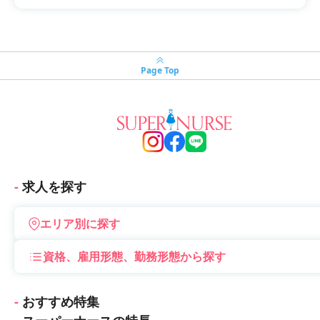
Page Top
求人を探す
エリア別に探す
資格、雇用形態、勤務形態から探す
おすすめ特集