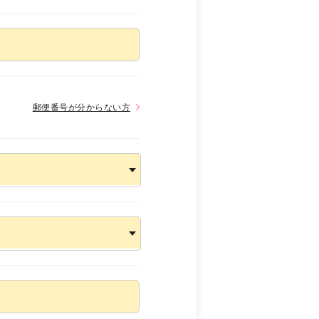
郵便番号が分からない方