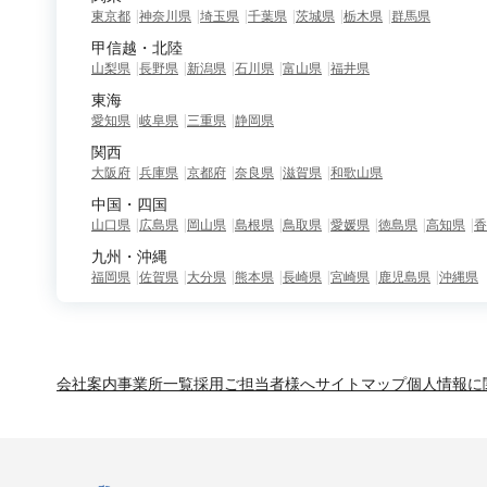
東京都
神奈川県
埼玉県
千葉県
茨城県
栃木県
群馬県
甲信越・北陸
山梨県
長野県
新潟県
石川県
富山県
福井県
東海
愛知県
岐阜県
三重県
静岡県
関西
大阪府
兵庫県
京都府
奈良県
滋賀県
和歌山県
中国・四国
山口県
広島県
岡山県
島根県
鳥取県
愛媛県
徳島県
高知県
香
九州・沖縄
福岡県
佐賀県
大分県
熊本県
長崎県
宮崎県
鹿児島県
沖縄県
会社案内
事業所一覧
採用ご担当者様へ
サイトマップ
個人情報に