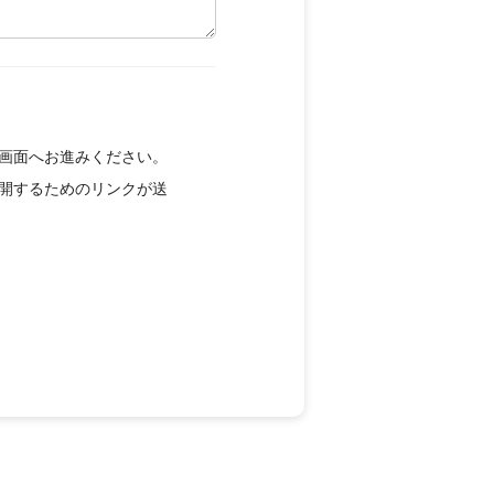
画面へお進みください。
開するためのリンクが送