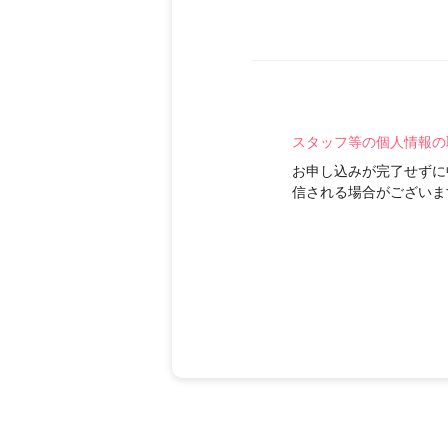
スタッフ等の個人情報の
お申し込みが完了せずに
信される場合がございま