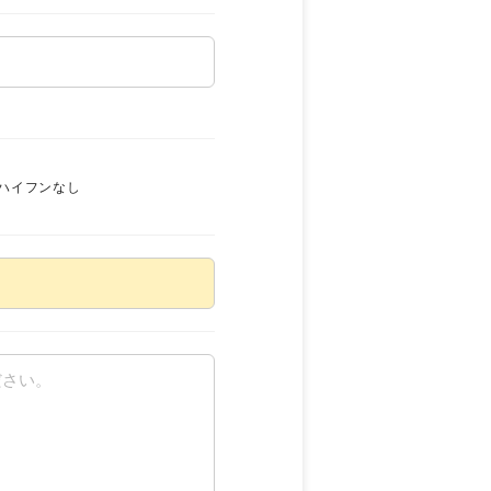
ハイフンなし