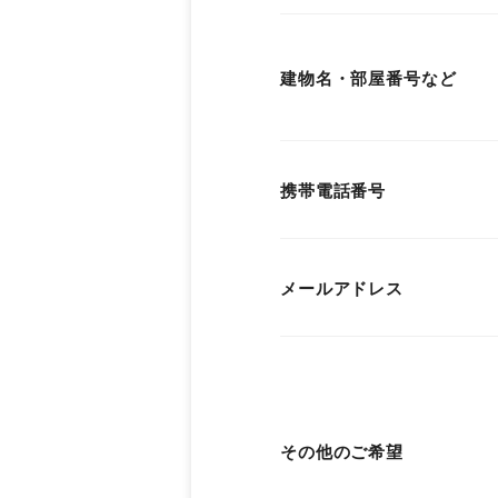
建物名・部屋番号など
携帯電話番号
メールアドレス
その他のご希望