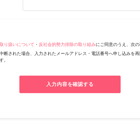
取り扱いについて
・
反社会的勢力排除の取り組み
にご同意のうえ、次の
中断された場合、入力されたメールアドレス・電話番号へ申し込みを再
す。
入力内容を確認する