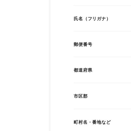
氏名（フリガナ）
郵便番号
都道府県
市区郡
町村名・番地など