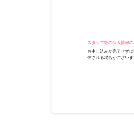
スタッフ等の個人情報の
お申し込みが完了せずに
信される場合がございま