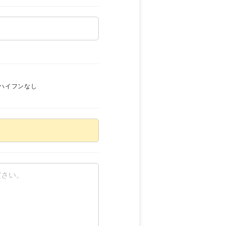
ハイフンなし