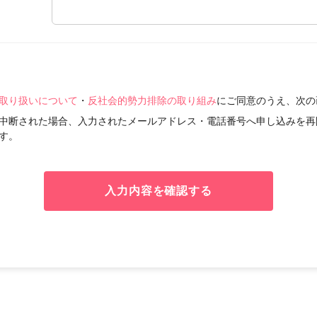
取り扱いについて
・
反社会的勢力排除の取り組み
にご同意のうえ、次の
中断された場合、入力されたメールアドレス・電話番号へ申し込みを再
す。
入力内容を確認する