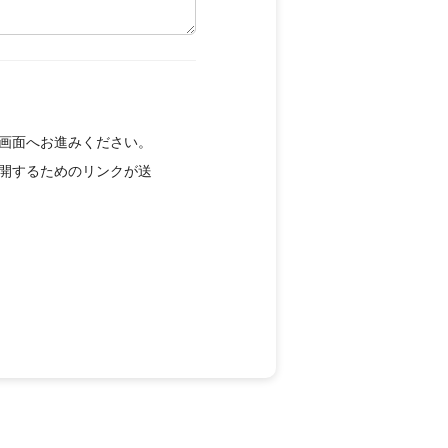
画面へお進みください。
開するためのリンクが送