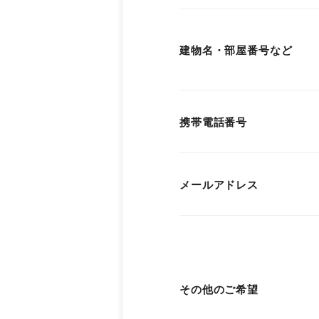
建物名・部屋番号など
携帯電話番号
メールアドレス
その他のご希望