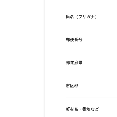
氏名（フリガナ）
郵便番号
都道府県
市区郡
町村名・番地など