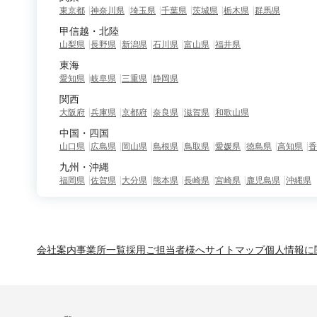
東京都
神奈川県
埼玉県
千葉県
茨城県
栃木県
群馬県
甲信越・北陸
山梨県
長野県
新潟県
石川県
富山県
福井県
東海
愛知県
岐阜県
三重県
静岡県
関西
大阪府
兵庫県
京都府
奈良県
滋賀県
和歌山県
中国・四国
山口県
広島県
岡山県
島根県
鳥取県
愛媛県
徳島県
高知県
香
九州・沖縄
福岡県
佐賀県
大分県
熊本県
長崎県
宮崎県
鹿児島県
沖縄県
会社案内
事業所一覧
採用ご担当者様へ
サイトマップ
個人情報に