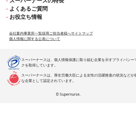
スーパーナースの特長
よくあるご質問
お役立ち情報
会社案内
事業所一覧
採用ご担当者様へ
サイトマップ
個人情報に関する公表について
スーパーナースは、個人情報保護に取り組む企業を示すプライバシー
クを取得しています。
スーパーナースは、厚生労働大臣による女性の活躍推進の状況などが
な企業として認定されています。
© Supernurse.