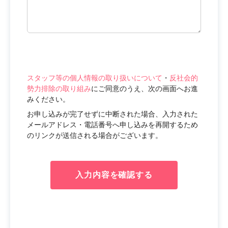
スタッフ等の個人情報の取り扱いについて
・
反社会的
勢力排除の取り組み
にご同意のうえ、次の画面へお進
みください。
お申し込みが完了せずに中断された場合、入力された
メールアドレス・電話番号へ申し込みを再開するため
のリンクが送信される場合がございます。
入力内容を確認する