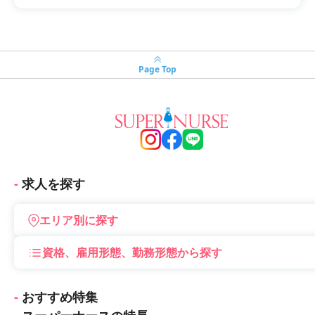
Page Top
求人を探す
エリア別に探す
資格、雇用形態、勤務形態から探す
おすすめ特集