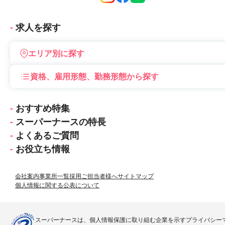
会員登録
マイページ
求人を探す
エリア別に探す
資格、雇用形態、勤務形態から探す
おすすめ特集
スーパーナースの特長
よくあるご質問
お役立ち情報
会社案内
事業所一覧
採用ご担当者様へ
サイトマップ
個人情報に関する公表について
スーパーナースは、個人情報保護に取り組む企業を示すプライバシー