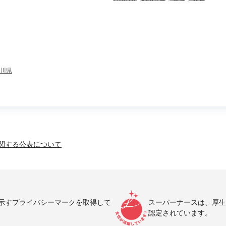
川県
関する公表について
示すプライバシーマークを取得して
スーパーナースは、厚生
認定されています。