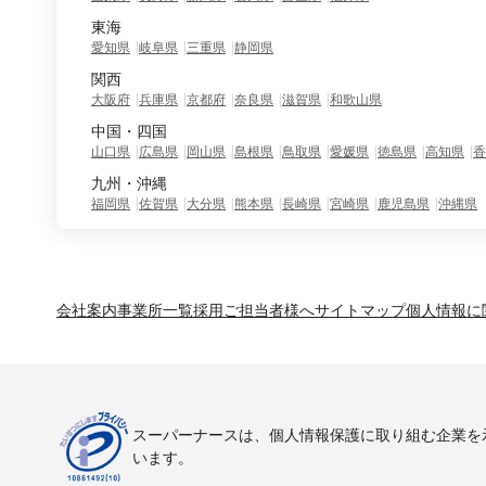
東海
愛知県
岐阜県
三重県
静岡県
関西
大阪府
兵庫県
京都府
奈良県
滋賀県
和歌山県
中国・四国
山口県
広島県
岡山県
島根県
鳥取県
愛媛県
徳島県
高知県
香
九州・沖縄
福岡県
佐賀県
大分県
熊本県
長崎県
宮崎県
鹿児島県
沖縄県
会社案内
事業所一覧
採用ご担当者様へ
サイトマップ
個人情報に
スーパーナースは、個人情報保護に取り組む企業を
います。