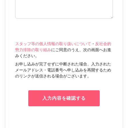
スタッフ等の個人情報の取り扱いについて
・
反社会的
勢力排除の取り組み
にご同意のうえ、次の画面へお進
みください。
お申し込みが完了せずに中断された場合、入力された
メールアドレス・電話番号へ申し込みを再開するため
のリンクが送信される場合がございます。
入力内容を確認する