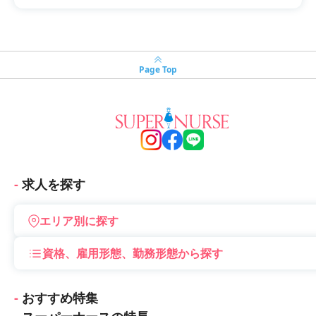
Page Top
求人を探す
エリア別に探す
資格、雇用形態、勤務形態から探す
おすすめ特集