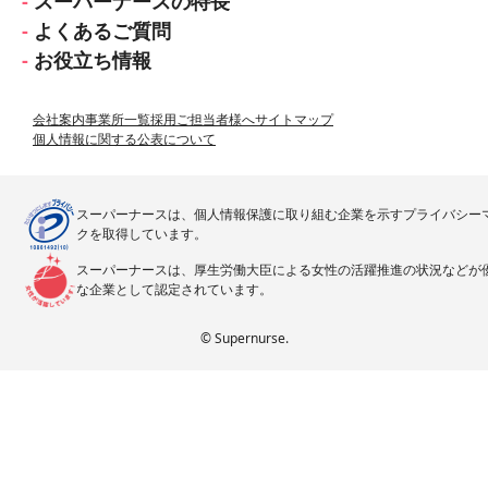
スーパーナースの特長
よくあるご質問
お役立ち情報
会社案内
事業所一覧
採用ご担当者様へ
サイトマップ
個人情報に関する公表について
スーパーナースは、個人情報保護に取り組む企業を示すプライバシー
クを取得しています。
スーパーナースは、厚生労働大臣による女性の活躍推進の状況などが
な企業として認定されています。
© Supernurse.