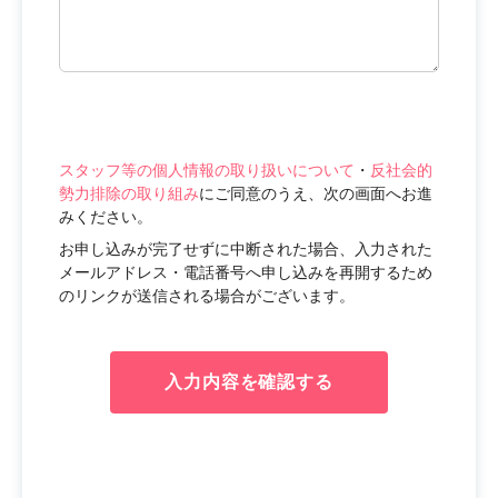
スタッフ等の個人情報の取り扱いについて
・
反社会的
勢力排除の取り組み
にご同意のうえ、次の画面へお進
みください。
お申し込みが完了せずに中断された場合、入力された
メールアドレス・電話番号へ申し込みを再開するため
のリンクが送信される場合がございます。
入力内容を確認する