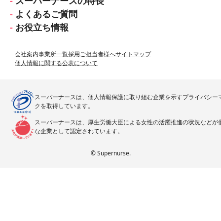
スーパーナースの特長
よくあるご質問
お役立ち情報
会社案内
事業所一覧
採用ご担当者様へ
サイトマップ
個人情報に関する公表について
スーパーナースは、個人情報保護に取り組む企業を示すプライバシー
クを取得しています。
スーパーナースは、厚生労働大臣による女性の活躍推進の状況などが
な企業として認定されています。
© Supernurse.