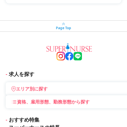
Page Top
求人を探す
エリア別に探す
資格、雇用形態、勤務形態から探す
おすすめ特集